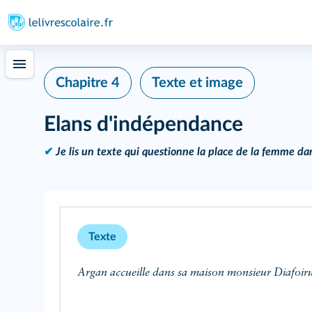
Chapitre 4
Texte et image
Elans d'indépendance
✔
Je lis un texte qui questionne la place de la femme dan
Texte
Argan accueille dans sa maison monsieur Diafoirus 