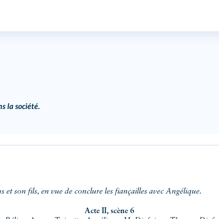
s la société.
et son fils, en vue de conclure les fiançailles avec Angélique.
Acte II, scène 6