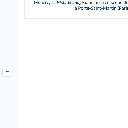
Molière,
Le Malade imaginaire
, mise en scène d
la Porte-Saint-Martin (Paris