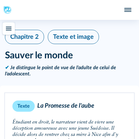
Chapitre 2
Texte et image
Sauver le monde
✔
Je distingue le point de vue de l'adulte de celui de
l'adolescent.
La Promesse de l'aube
Texte
Étudiant en droit, le narrateur vient de vivre une
déception amoureuse avec une jeune Suédoise. Il
décide alors de rentrer chez sa mère à Nice afin d'y