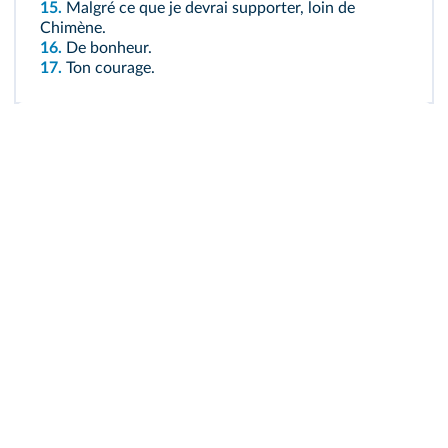
15.
Malgré ce que je devrai supporter, loin de
Chimène.
16.
De bonheur.
17.
Ton courage.