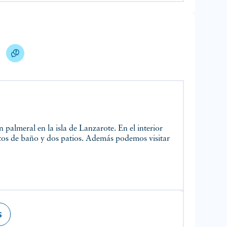
artos de baño y dos patios. Además podemos visitar
s