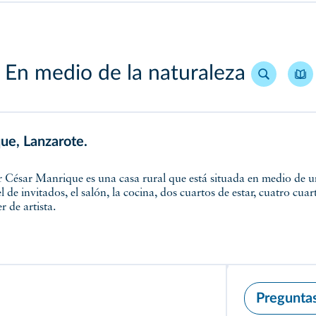
En medio de la naturaleza
ue, Lanzarote.
 de invitados, el salón, la cocina, dos cuartos de estar, cuatro cu
r de artista.
Pregunta