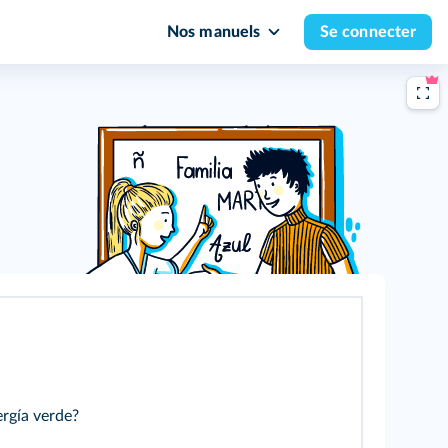
Nos manuels
Se connecter
ergía verde?