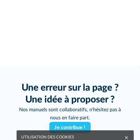
Une erreur sur la page ?
Une idée à proposer ?
Nos manuels sont collaboratifs, n'hésitez pas à
nous en faire part.
Je contribue !
UTILISATION DES COOKIES