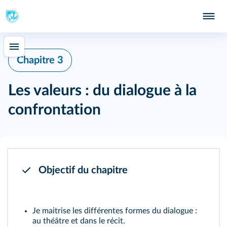
Chapitre 3
Les valeurs : du dialogue à la
confrontation
Objectif du chapitre
Je maitrise les différentes formes du dialogue :
au théâtre et dans le récit.