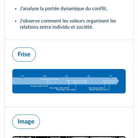
J'analyse la portée dynamique du conflit.
J'observe comment les valeurs organisent les
relations entre individu et société.
Frise
Image