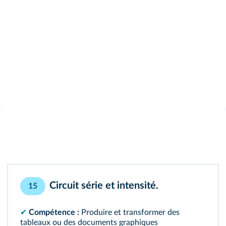
Circuit série et intensité.
15
✔︎
Compétence :
Produire et transformer des
tableaux ou des documents graphiques