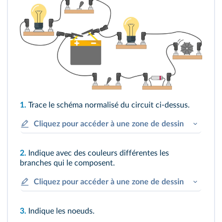
1.
Trace le schéma normalisé du circuit ci-dessus.
Cliquez pour accéder à une zone de dessin
2.
Indique avec des couleurs différentes les
branches qui le composent.
Cliquez pour accéder à une zone de dessin
3.
Indique les noeuds.