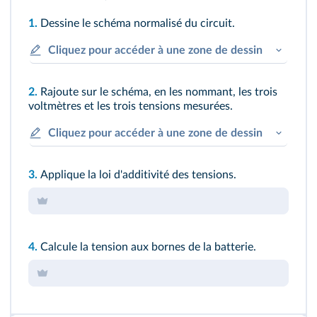
1.
Dessine le schéma normalisé du circuit.
Cliquez pour accéder à une zone de dessin
2.
Rajoute sur le schéma, en les nommant, les trois
voltmètres et les trois tensions mesurées.
Cliquez pour accéder à une zone de dessin
3.
Applique la loi d'additivité des tensions.
4.
Calcule la tension aux bornes de la batterie.