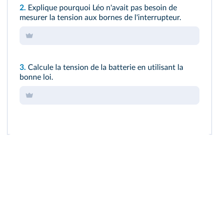
2.
Explique pourquoi Léo n'avait pas besoin de
mesurer la tension aux bornes de l'interrupteur.
3.
Calcule la tension de la batterie en utilisant la
bonne loi.