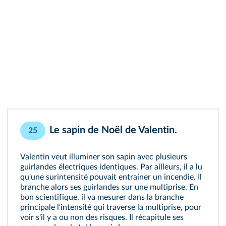
Le sapin de Noël de Valentin.
25
Valentin veut illuminer son sapin avec plusieurs
guirlandes électriques identiques. Par ailleurs, il a lu
qu'une surintensité pouvait entrainer un incendie. Il
branche alors ses guirlandes sur une multiprise. En
bon scientifique, il va mesurer dans la branche
principale l'intensité qui traverse la multiprise, pour
voir s'il y a ou non des risques. Il récapitule ses