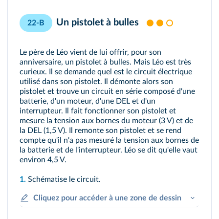
Un pistolet à bulles
22-B
Le père de Léo vient de lui offrir, pour son
anniversaire, un pistolet à bulles. Mais Léo est très
curieux. Il se demande quel est le circuit électrique
utilisé dans son pistolet. Il démonte alors son
pistolet et trouve un circuit en série composé d'une
batterie, d'un moteur, d'une DEL et d'un
interrupteur. Il fait fonctionner son pistolet et
mesure la tension aux bornes du moteur (3 V) et de
la DEL (1,5 V). Il remonte son pistolet et se rend
compte qu'il n'a pas mesuré la tension aux bornes de
la batterie et de l'interrupteur. Léo se dit qu'elle vaut
environ 4,5 V.
1.
Schématise le circuit.
Cliquez pour accéder à une zone de dessin