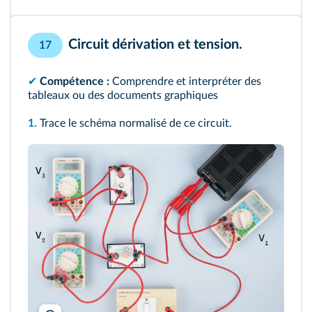
Circuit dérivation et tension.
17
✔︎
Compétence :
Comprendre et interpréter des
tableaux ou des documents graphiques
1.
Trace le schéma normalisé de ce circuit.