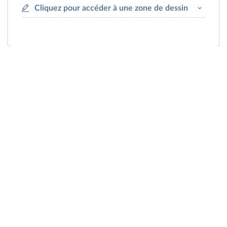
Cliquez pour accéder à une zone de dessin