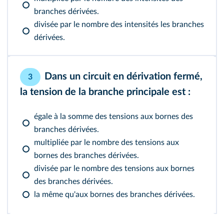
branches dérivées.
divisée par le nombre des intensités les branches
dérivées.
Dans un circuit en dérivation fermé,
3
la tension de la branche principale est :
égale à la somme des tensions aux bornes des
branches dérivées.
multipliée par le nombre des tensions aux
bornes des branches dérivées.
divisée par le nombre des tensions aux bornes
des branches dérivées.
la même qu'aux bornes des branches dérivées.