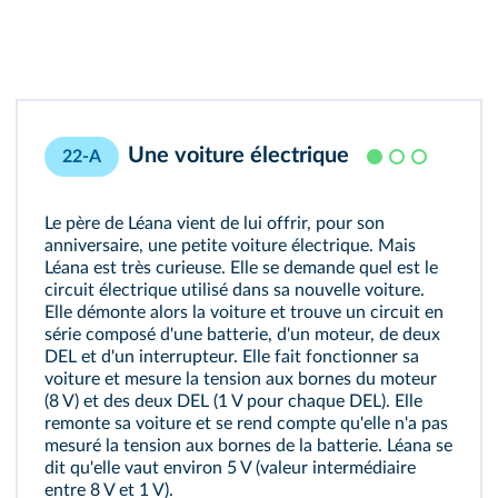
Une voiture électrique
22-A
Le père de Léana vient de lui offrir, pour son
anniversaire, une petite voiture électrique. Mais
Léana est très curieuse. Elle se demande quel est le
circuit électrique utilisé dans sa nouvelle voiture.
Elle démonte alors la voiture et trouve un circuit en
série composé d'une batterie, d'un moteur, de deux
DEL et d'un interrupteur. Elle fait fonctionner sa
voiture et mesure la tension aux bornes du moteur
(8 V) et des deux DEL (1 V pour chaque DEL). Elle
remonte sa voiture et se rend compte qu'elle n'a pas
mesuré la tension aux bornes de la batterie. Léana se
dit qu'elle vaut environ 5 V (valeur intermédiaire
entre 8 V et 1 V).