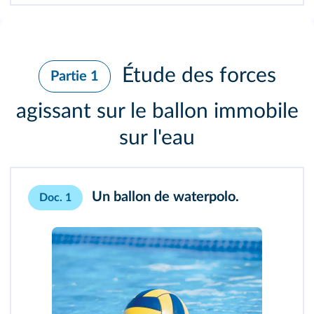
Étude des forces
Partie 1
agissant sur le ballon immobile
sur l'eau
Un ballon de waterpolo.
Doc. 1