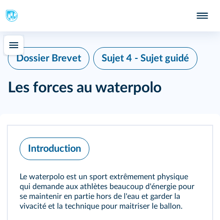
Dossier Brevet
Sujet 4 - Sujet guidé
Les forces au waterpolo
Introduction
Le waterpolo est un sport extrêmement physique
qui demande aux athlètes beaucoup d'énergie pour
se maintenir en partie hors de l'eau et garder la
vivacité et la technique pour maitriser le ballon.