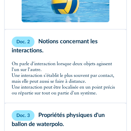
Notions concernant les
Doc. 2
interactions.
On parle d'interaction lorsque deux objets agissent
l'un sur l'autre.
Une interaction s'établit le plus souvent par contact,
mais elle peut aussi se faire à distance.
Une interaction peut être localisée en un point précis
ou répartie sur tout ou partie d'un système.
Propriétés physiques d'un
Doc. 3
ballon de waterpolo.