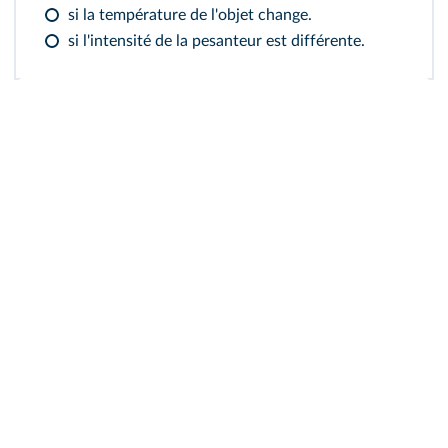
si la température de l'objet change.
si l'intensité de la pesanteur est différente.