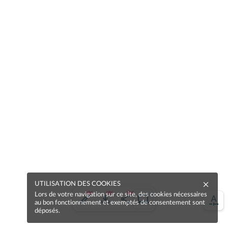
UTILISATION DES COOKIES
Lors de votre navigation sur ce site, des cookies nécessaires
au bon fonctionnement et exemptés de consentement sont
déposés.