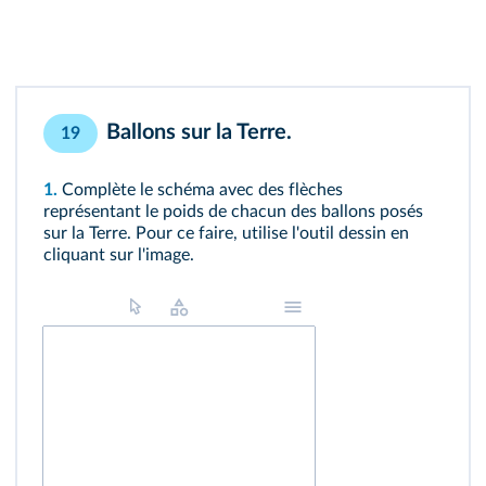
Ballons sur la Terre.
19
1.
Complète le schéma avec des flèches
représentant le poids de chacun des ballons posés
sur la Terre. Pour ce faire, utilise l'outil dessin en
cliquant sur l'image.