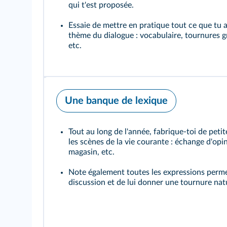
qui t'est proposée.
Essaie de mettre en pratique tout ce que tu a
thème du dialogue : vocabulaire, tournures 
etc.
Une banque de lexique
Tout au long de l'année, fabrique-toi de petit
les scènes de la vie courante : échange d'opi
magasin, etc.
Note également toutes les expressions perme
discussion et de lui donner une tournure natu