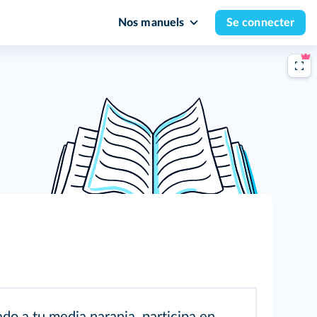
Nos manuels
Se connecter