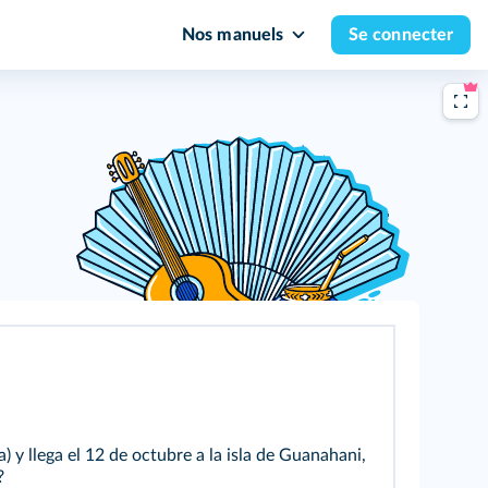
Nos manuels
Se connecter
) y llega el 12 de octubre a la isla de Guanahani,
?