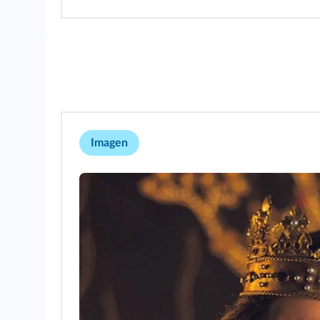
Imagen