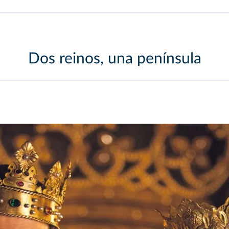
Dos reinos, una península