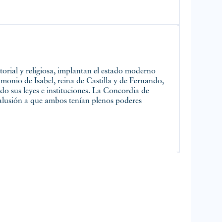
imonio de Isabel, reina de Castilla y de Fernando,
do sus leyes e instituciones. La Concordia de
 alusión a que ambos tenían plenos poderes