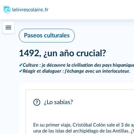
Paseos culturales
1492, ¿un año crucial?
✔
Culture : je découvre la civilisation des pays hispanique
✔
Réagir et dialoguer : j'échange avec un interlocuteur.
¿Lo sabías?
En su primer viaje, Cristóbal Colón sale el 3 de 
una de las islas del archipiélago de las Antillas