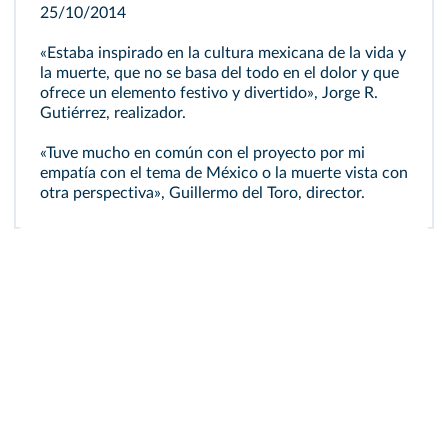
25/10/2014
«Estaba inspirado en la cultura mexicana de la vida y
la muerte, que no se basa del todo en el dolor y que
ofrece un elemento festivo y divertido», Jorge R.
Gutiérrez, realizador.
«Tuve mucho en común con el proyecto por mi
empatía con el tema de México o la muerte vista con
otra perspectiva», Guillermo del Toro, director.