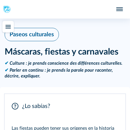
Paseos culturales
Máscaras, fiestas y carnavales
✔
Culture : je prends conscience des différences culturelles.
✔
Parler en continu : je prends la parole pour raconter,
décrire, expliquer.
¿Lo sabías?
Las fiestas pueden tener sus orígenes en la historia