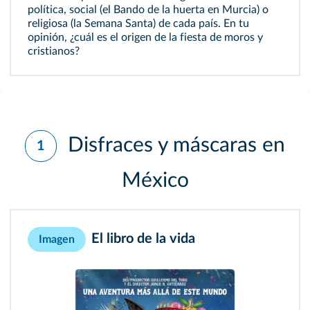
política, social (el Bando de la huerta en Murcia) o
religiosa (la Semana Santa) de cada país. En tu
opinión, ¿cuál es el origen de la fiesta de moros y
cristianos?
Disfraces y máscaras en
1
México
El libro de la vida
Imagen