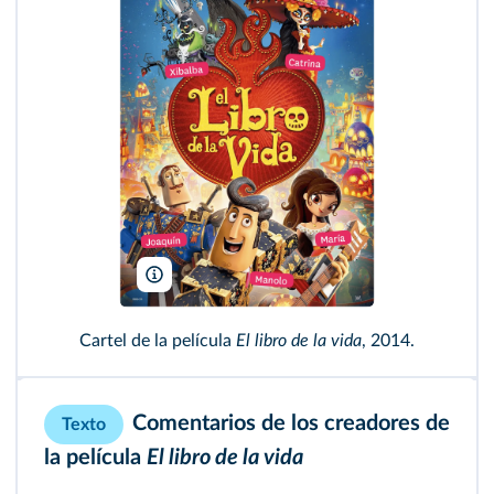
Twentieth Century Fox Animation/Reel FX Creative 
Cartel de la película
El libro de la vida
, 2014.
Comentarios de los creadores de
Texto
la película
El libro de la vida