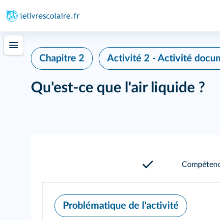
Chapitre 2
Activité 2 - Activité docu
Qu'est-ce que l'air liquide ?
Compétence
Problématique de l'activité