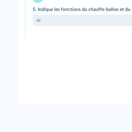
5.
Indique les fonctions du chauffe-ballon et du r