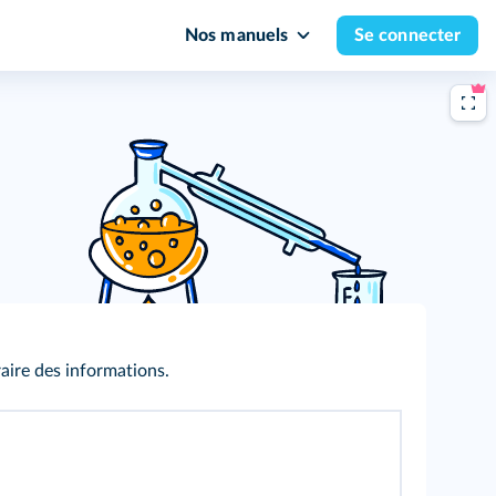
Nos manuels
Se connecter
aire des informations.