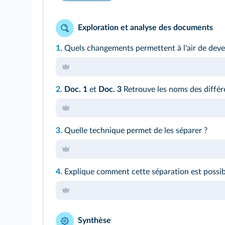
Exploration et analyse des documents
1.
Quels changements permettent à l'air de deven
2.
Doc. 1
et
Doc. 3
Retrouve les noms des différe
3.
Quelle technique permet de les séparer ?
4.
Explique comment cette séparation est possib
Synthèse