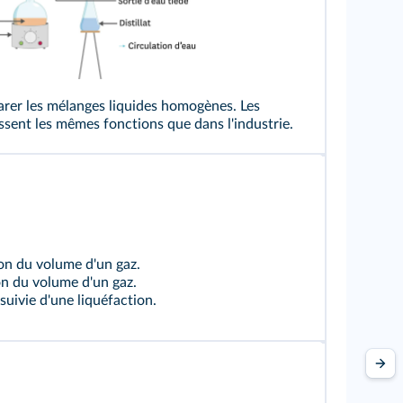
rer les mélanges liquides homogènes. Les
sent les mêmes fonctions que dans l'industrie.
on du volume d'un gaz.
n du volume d'un gaz.
suivie d'une liquéfaction.