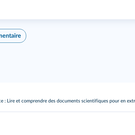
mentaire
 : Lire et comprendre des documents scientifiques pour en extr