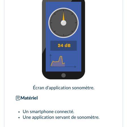
Écran d'application sonomètre.
Matériel
Un smartphone connecté.
Une application servant de sonomètre.