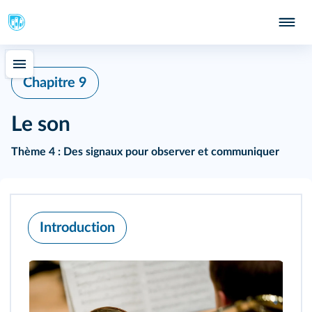
Chapitre 9
Le son
Thème 4 : Des signaux pour observer et communiquer
Introduction