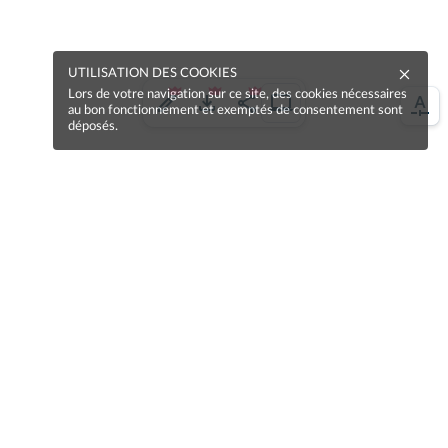
UTILISATION DES COOKIES
Lors de votre navigation sur ce site, des cookies nécessaires
au bon fonctionnement et exemptés de consentement sont
déposés.