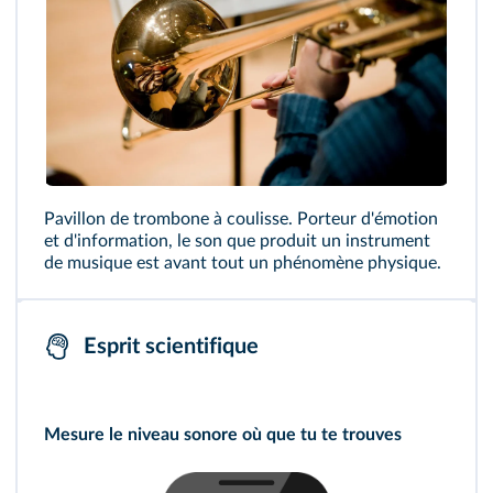
Pavillon de trombone à coulisse. Porteur d'émotion
et d'information, le son que produit un instrument
de musique est avant tout un phénomène physique.
Esprit scientifique
Mesure le niveau sonore où que tu te trouves