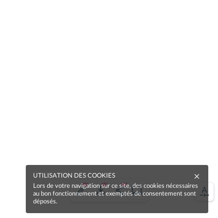
UTILISATION DES COOKIES
Lors de votre navigation sur ce site, des cookies nécessaires
au bon fonctionnement et exemptés de consentement sont
déposés.