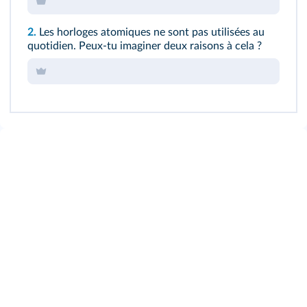
2.
Les horloges atomiques ne sont pas utilisées au
quotidien. Peux-tu imaginer deux raisons à cela ?