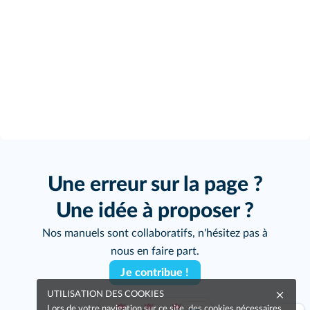
Une erreur sur la page ?
Une idée à proposer ?
Nos manuels sont collaboratifs, n'hésitez pas à
nous en faire part.
Je contribue !
UTILISATION DES COOKIES
Lors de votre navigation sur ce site, des cookies nécessaires