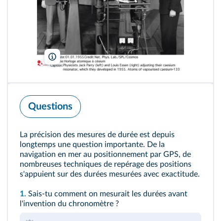
Nat. Phys Lab/SPL/Cosmos
Questions
La précision des mesures de durée est depuis
longtemps une question importante. De la
navigation en mer au positionnement par GPS, de
nombreuses techniques de repérage des positions
s'appuient sur des durées mesurées avec exactitude.
1.
Sais-tu comment on mesurait les durées avant
l'invention du chronomètre ?