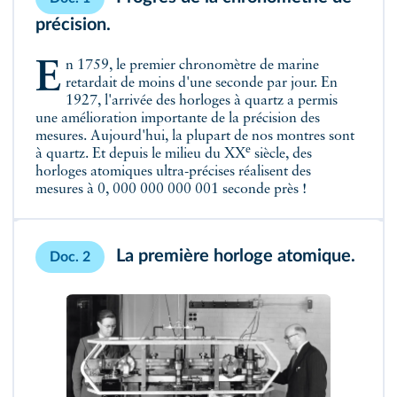
précision.
En 1759, le premier chronomètre de marine
retardait de moins d'une seconde par jour. En
1927, l'arrivée des horloges à quartz a permis
une amélioration importante de la précision des
mesures. Aujourd'hui, la plupart de nos montres sont
e
à quartz. Et depuis le milieu du XX
siècle, des
horloges atomiques ultra-précises réalisent des
mesures à 0, 000 000 000 001 seconde près !
La première horloge atomique.
Doc. 2