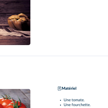
Matériel
Une tomate.
Une fourchette.