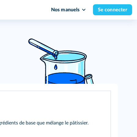
Nos manuels
Se connecter
ingrédients de base que mélange le pâtissier.