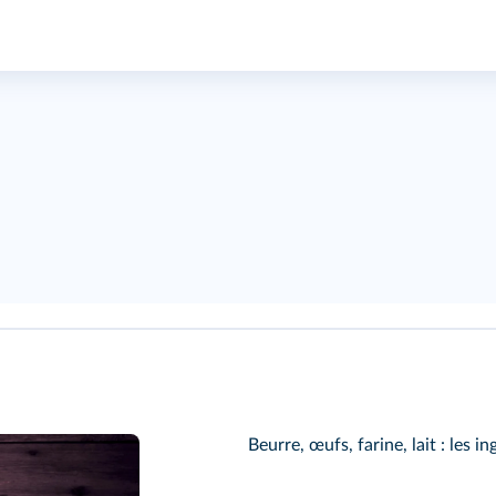
Beurre, œufs, farine, lait : les 