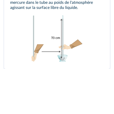
mercure dans le tube au poids de l'atmosphère
agissant sur la surface libre du liquide.