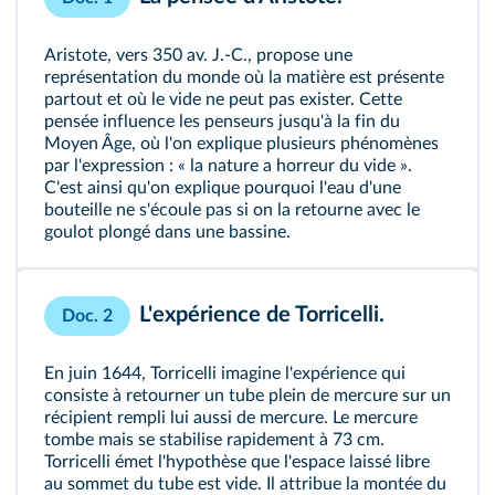
Aristote, vers 350 av. J.-C., propose une
représentation du monde où la matière est présente
partout et où le vide ne peut pas exister. Cette
pensée influence les penseurs jusqu'à la fin du
Moyen Âge, où l'on explique plusieurs phénomènes
par l'expression : « la nature a horreur du vide ».
C'est ainsi qu'on explique pourquoi l'eau d'une
bouteille ne s'écoule pas si on la retourne avec le
goulot plongé dans une bassine.
L'expérience de Torricelli.
Doc. 2
En juin 1644, Torricelli imagine l'expérience qui
consiste à retourner un tube plein de mercure sur un
récipient rempli lui aussi de mercure. Le mercure
tombe mais se stabilise rapidement à 73 cm.
Torricelli émet l'hypothèse que l'espace laissé libre
au sommet du tube est vide. Il attribue la montée du