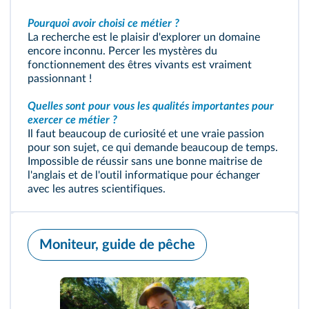
Pourquoi avoir choisi ce métier ?
La recherche est le plaisir d'explorer un domaine
encore inconnu. Percer les mystères du
fonctionnement des êtres vivants est vraiment
passionnant !
Quelles sont pour vous les qualités importantes pour
exercer ce métier ?
Il faut beaucoup de curiosité et une vraie passion
pour son sujet, ce qui demande beaucoup de temps.
Impossible de réussir sans une bonne maitrise de
l'anglais et de l'outil informatique pour échanger
avec les autres scientifiques.
Moniteur, guide de pêche