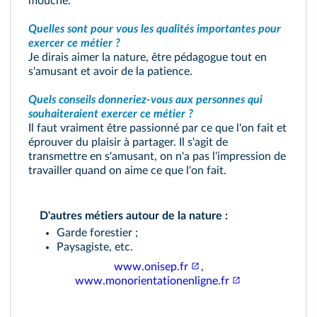
mouche.
Quelles sont pour vous les qualités importantes pour
exercer ce métier ?
Je dirais aimer la nature, être pédagogue tout en
s'amusant et avoir de la patience.
Quels conseils donneriez-vous aux personnes qui
souhaiteraient exercer ce métier ?
Il faut vraiment être passionné par ce que l'on fait et
éprouver du plaisir à partager. Il s'agit de
transmettre en s'amusant, on n'a pas l'impression de
travailler quand on aime ce que l'on fait.
D'autres métiers autour de la nature :
Garde forestier ;
Paysagiste, etc.
www.onisep.fr
,
www.monorientationenligne.fr