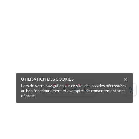
UTILISATION DES COOKIES
Lors de votre navigation sur ce site, des cookies nécessaires
au bon fonctionnement et exemptés de consentement sont
déposés.