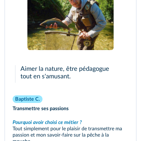
Aimer la nature, être pédagogue
tout en s'amusant.
Baptiste C.
Transmettre ses passions
Pourquoi avoir choisi ce métier ?
Tout simplement pour le plaisir de transmettre ma
passion et mon savoir-faire sur la pêche à la