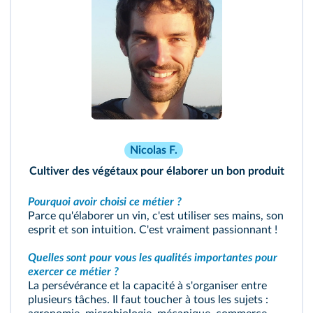
Nicolas F.
Cultiver des végétaux pour élaborer un bon produit
Pourquoi avoir choisi ce métier ?
Parce qu'élaborer un vin, c'est utiliser ses mains, son
esprit et son intuition. C'est vraiment passionnant !
Quelles sont pour vous les qualités importantes pour
exercer ce métier ?
La persévérance et la capacité à s'organiser entre
plusieurs tâches. Il faut toucher à tous les sujets :