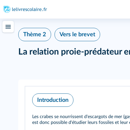
Thème 2
Vers le brevet
La relation proie-prédateur 
Introduction
Les crabes se nourrissent d'escargots de mer (gas
est donc possible d'étudier leurs fossiles et leur