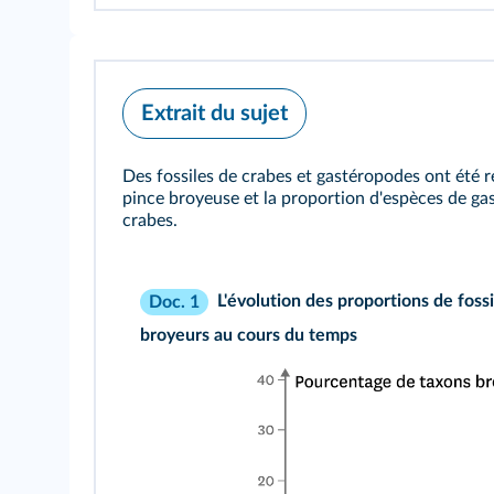
Extrait du sujet
Des fossiles de crabes et gastéropodes ont été 
pince broyeuse et la proportion d'espèces de ga
crabes.
L'évolution des proportions de foss
Doc. 1
broyeurs au cours du temps