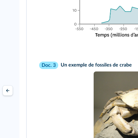
Un exemple de fossiles de crabe
Doc. 3