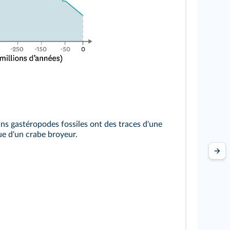
ns gastéropodes fossiles ont des traces d'une
ue d'un crabe broyeur.