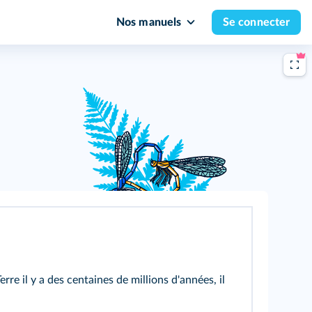
Nos manuels
Se connecter
re il y a des centaines de millions d'années, il