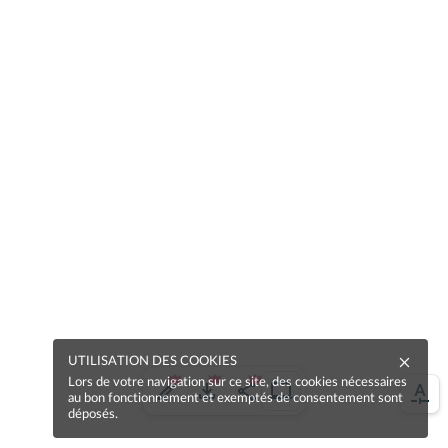
UTILISATION DES COOKIES
Lors de votre navigation sur ce site, des cookies nécessaires
au bon fonctionnement et exemptés de consentement sont
déposés.