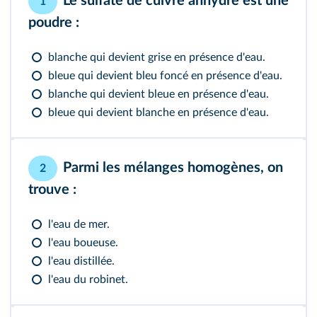
Le sulfate de cuivre anhydre est une
1
poudre :
blanche qui devient grise en présence d'eau.
bleue qui devient bleu foncé en présence d'eau.
blanche qui devient bleue en présence d'eau.
bleue qui devient blanche en présence d'eau.
Parmi les mélanges homogènes, on
2
trouve :
l'eau de mer.
l'eau boueuse.
l'eau distillée.
l'eau du robinet.