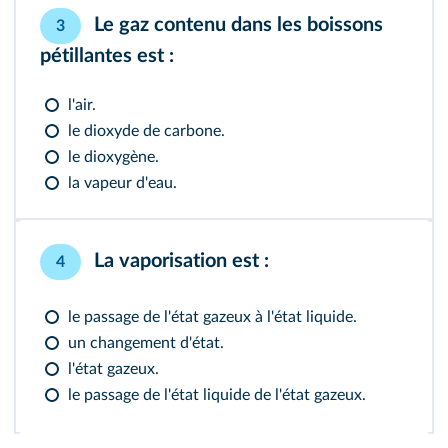
Le gaz contenu dans les boissons
3
pétillantes est :
l'air.
le dioxyde de carbone.
le dioxygène.
la vapeur d'eau.
La vaporisation est :
4
le passage de l'état gazeux à l'état liquide.
un changement d'état.
l'état gazeux.
le passage de l'état liquide de l'état gazeux.