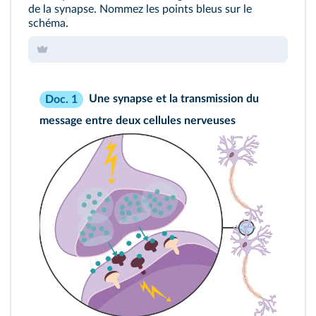
de la synapse. Nommez les points bleus sur le
schéma.
Une synapse et la transmission du
Doc. 1
message entre deux cellules nerveuses