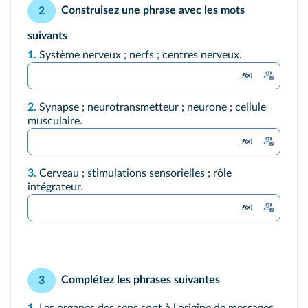
Construisez une phrase avec les mots
2
suivants
1.
Système nerveux ; nerfs ; centres nerveux.
2.
Synapse ; neurotransmetteur ; neurone ; cellule
musculaire.
3.
Cerveau ; stimulations sensorielles ; rôle
intégrateur.
Complétez les phrases suivantes
3