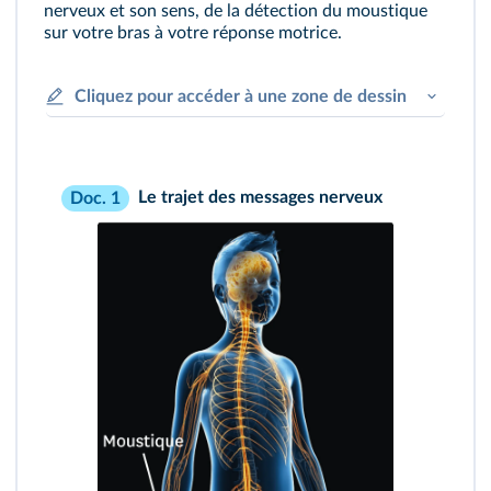
nerveux et son sens, de la détection du moustique
sur votre bras à votre réponse motrice.
Cliquez pour accéder à une zone de dessin
Le trajet des messages nerveux
Doc. 1