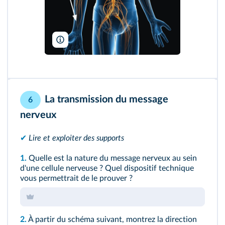
SPL/BSIP
La transmission du message
6
nerveux
✔
Lire et exploiter des supports
1.
Quelle est la nature du message nerveux au sein
d'une cellule nerveuse ? Quel dispositif technique
vous permettrait de le prouver ?
2.
À partir du schéma suivant, montrez la direction