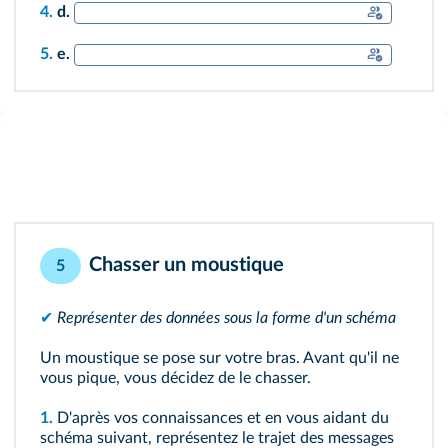
4.
d.
5.
e.
Chasser un moustique
5
✔
Représenter des données sous la forme d'un schéma
Un moustique se pose sur votre bras. Avant qu'il ne
vous pique, vous décidez de le chasser.
1.
D'après vos connaissances et en vous aidant du
schéma suivant, représentez le trajet des messages