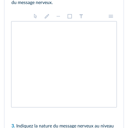
du message nerveux.
3.
Indiquez la nature du message nerveux au niveau