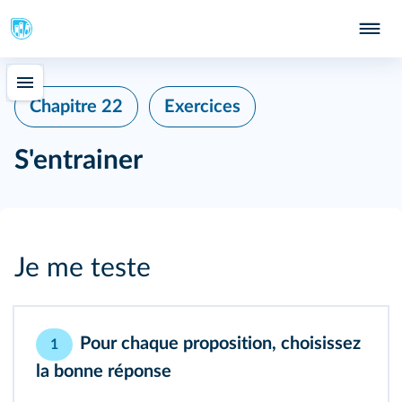
Chapitre 22
Exercices
S'entrainer
Je me teste
Pour chaque proposition, choisissez
1
la bonne réponse