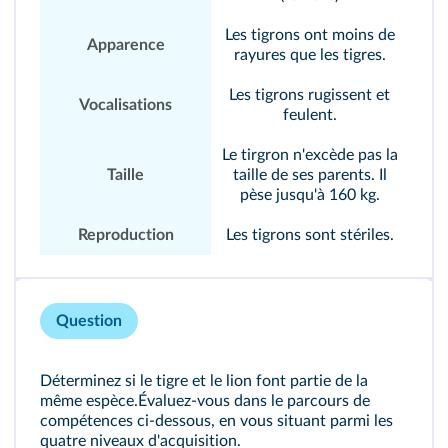
Les tigrons ont moins de
Apparence
rayures que les tigres.
Les tigrons rugissent et
Vocalisations
feulent.
Le tirgron n'excède pas la
Taille
taille de ses parents. Il
pèse jusqu'à 160 kg.
Reproduction
Les tigrons sont stériles.
Question
Déterminez si le tigre et le lion font partie de la
même espèce.Évaluez-vous dans le parcours de
compétences ci-dessous, en vous situant parmi les
quatre niveaux d'acquisition.