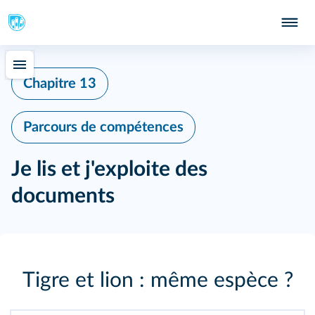
Chapitre 13
Parcours de compétences
Je lis et j'exploite des
documents
Tigre et lion : même espèce ?