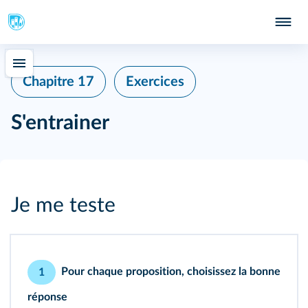
Chapitre 17
Exercices
S'entrainer
Je me teste
Pour chaque proposition, choisissez la bonne
1
réponse