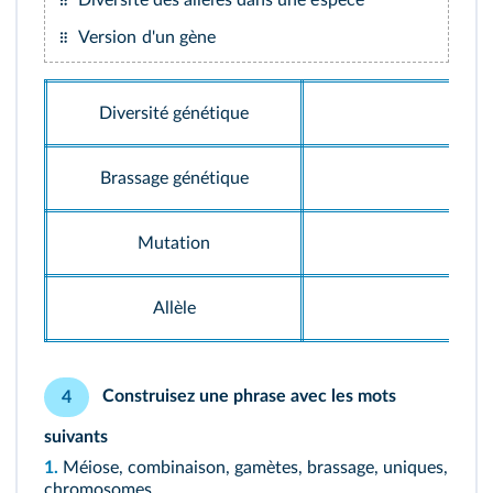
Version d'un gène
Diversité génétique
Brassage génétique
Mutation
Allèle
Construisez une phrase avec les mots
4
suivants
1.
Méiose, combinaison, gamètes, brassage, uniques,
chromosomes.