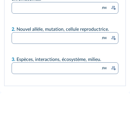
2.
Nouvel allèle, mutation, cellule reproductrice.
3.
Espèces, interactions, écosystème, milieu.