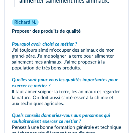
alimenter sainement mes animaux.
Richard N.
Proposer des produits de qualité
Pourquoi avoir choisi ce métier ?
J'ai toujours aimé m'occuper des animaux de mon
grand-père. J'aime soigner la terre pour alimenter
sainement mes animaux. J'aime proposer à la
population de très bons produits.
Quelles sont pour vous les qualités importantes pour
exercer ce métier ?
Il faut aimer soigner la terre, les animaux et regarder
la nature. On doit aussi s'intéresser à la chimie et
aux techniques agricoles.
Quels conseils donneriez-vous aux personnes qui
souhaiteraient exercer ce métier ?
Pensez à une bonne formation générale et technique