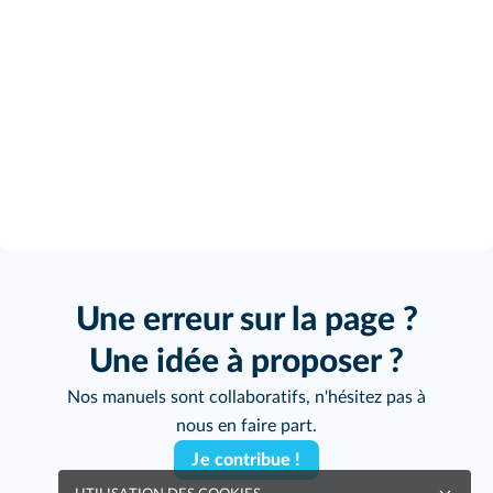
Une erreur sur la page ?
Une idée à proposer ?
Nos manuels sont collaboratifs, n'hésitez pas à
nous en faire part.
Je contribue !