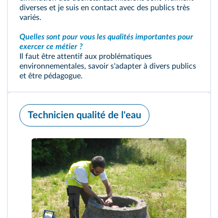
diverses et je suis en contact avec des publics très
variés.
Quelles sont pour vous les qualités importantes pour
exercer ce métier ?
Il faut être attentif aux problématiques
environnementales, savoir s'adapter à divers publics
et être pédagogue.
Technicien qualité de l'eau