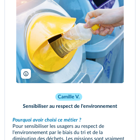
Kanowa/Shutterstock
Camille V.
Sensibiliser au respect de l'environnement
Pourquoi avoir choisi ce métier ?
Pour sensibiliser les usagers au respect de
l'environnement par le biais du tri et de la
diminution des déchets. Les missions sont vraiment