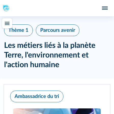
Thème 1
Parcours avenir
Les métiers liés à la planète
Terre, l'environnement et
l'action humaine
Ambassadrice du tri