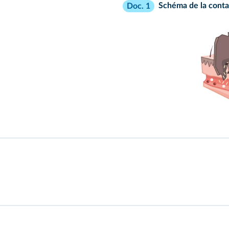
Schéma de la conta
Doc. 1