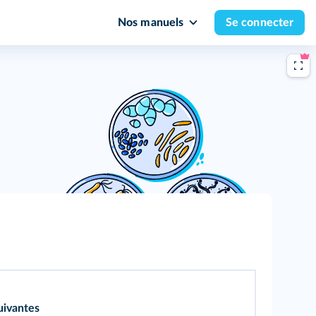
Nos manuels
Se connecter
uivantes