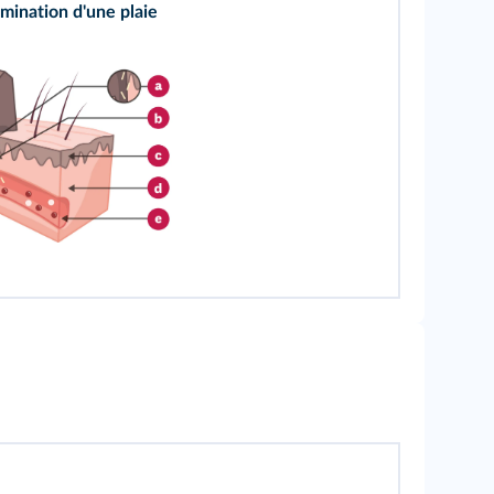
mination d'une plaie