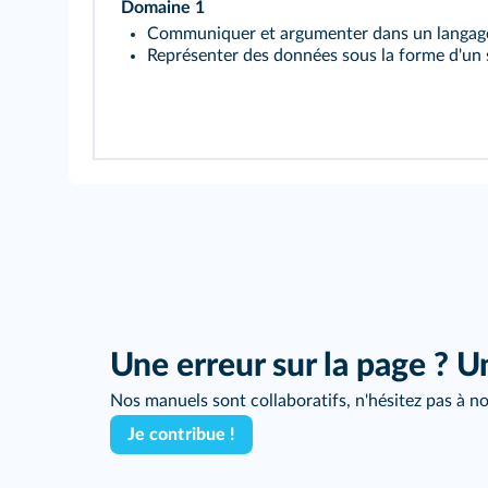
Domaine 1
Communiquer et argumenter dans un langage 
Représenter des données sous la forme d'un
Une erreur sur la page ? U
Nos manuels sont collaboratifs, n'hésitez pas à no
Je contribue !