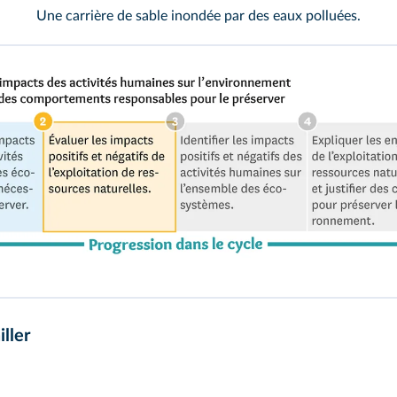
Une carrière de sable inondée par des eaux polluées.
ller