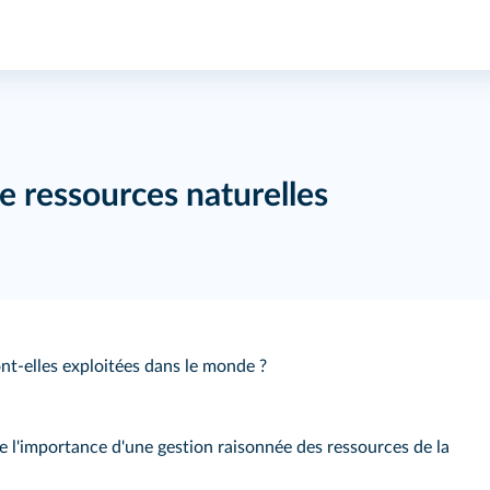
de ressources naturelles
nt-elles exploitées dans le monde ?
 l'importance d'une gestion raisonnée des ressources de la