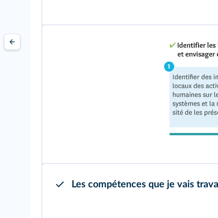
Les compétences que je vais travai