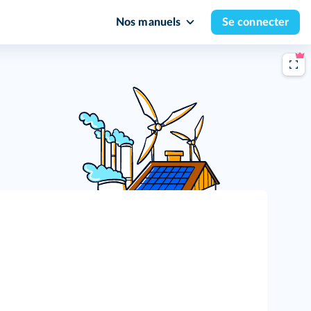
Nos manuels
Se connecter