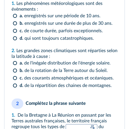
1.
Les phénomènes météorologiques sont des
évènements :
a.
enregistrés sur une période de 10 ans.
b.
enregistrés sur une durée de plus de 30 ans.
c.
de courte durée, parfois exceptionnels.
d.
qui sont toujours catastrophiques.
2.
Les grandes zones climatiques sont réparties selon
la latitude à cause :
a.
de l'inégale distribution de l'énergie solaire.
b.
de la rotation de la Terre autour du Soleil.
c.
des courants atmosphériques et océaniques.
d.
de la répartition des chaines de montagnes.
Complétez la phrase suivante
2
1.
De la Bretagne à La Réunion en passant par les
Terres australes françaises, le territoire français
regroupe tous les types de
du