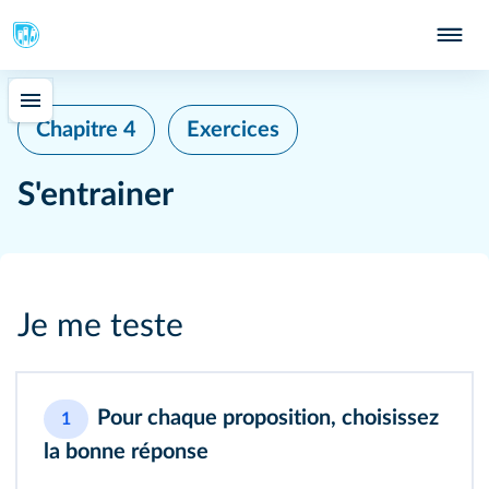
Chapitre 4
Exercices
S'entrainer
Je me teste
Pour chaque proposition, choisissez
1
la bonne réponse