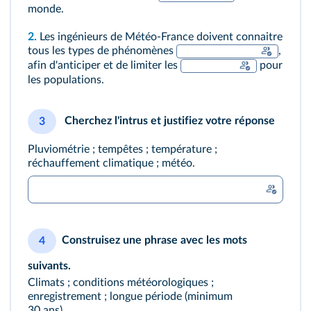
monde.
2.
Les ingénieurs de Météo-France doivent connaitre
tous les types de phénomènes
,
afin d'anticiper et de limiter les
pour
les populations.
Cherchez l'intrus et justifiez votre réponse
3
Pluviométrie ; tempêtes ; température ;
réchauffement climatique ; météo.
Construisez une phrase avec les mots
4
suivants.
Climats ; conditions météorologiques ;
enregistrement ; longue période (minimum
30 ans).