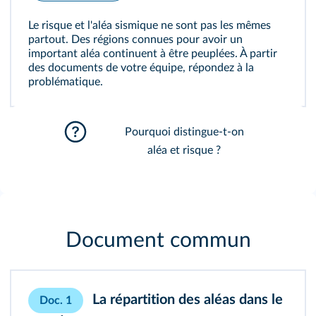
Le
risque
et l'
aléa
sismique ne sont pas les mêmes
partout. Des régions connues pour avoir un
important aléa continuent à être peuplées. À partir
des documents de votre équipe, répondez à la
problématique.
Pourquoi distingue-t-on
aléa et risque ?
Document commun
La répartition des aléas dans le
Doc. 1