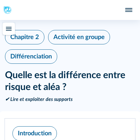
Chapitre 2
Activité en groupe
Différenciation
Quelle est la différence entre
risque et aléa ?
✔ Lire et exploiter des supports
Introduction