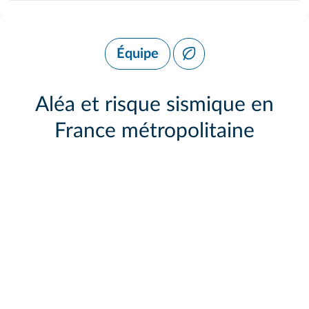
Équipe
Aléa et risque sismique en
France métropolitaine