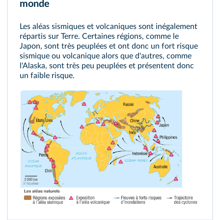
monde
Les aléas sismiques et volcaniques sont inégalement
répartis sur Terre. Certaines régions, comme le
Japon, sont très peuplées et ont donc un fort risque
sismique ou volcanique alors que d'autres, comme
l'Alaska, sont très peu peuplées et présentent donc
un faible risque.