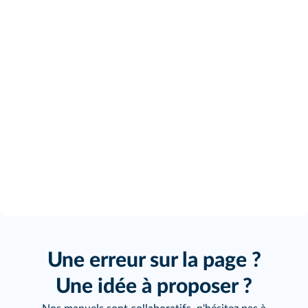
Une erreur sur la page ?
Une idée à proposer ?