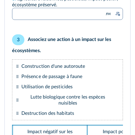
écosystème préservé.
Associez une action à un impact sur les
3
écosystèmes.
Construction d'une autoroute
Présence de passage à faune
Utilisation de pesticides
Lutte biologique contre les espèces
nuisibles
Destruction des habitats
Impact négatif sur les
Impact positif s