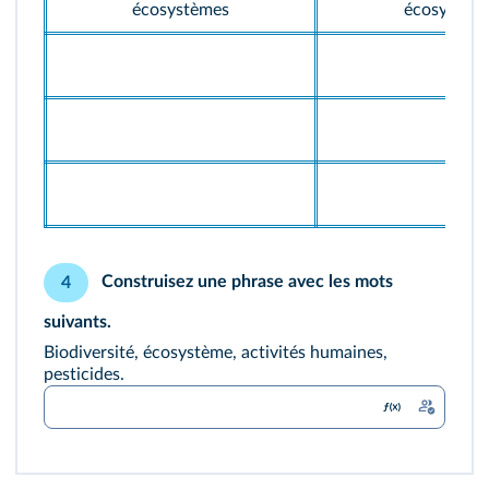
écosystèmes
écosystèm
Construisez une phrase avec les mots
4
suivants.
Biodiversité, écosystème, activités humaines,
pesticides.