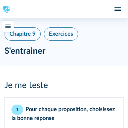
Chapitre 9
Exercices
S'entrainer
Je me teste
Pour chaque proposition, choisissez
1
la bonne réponse