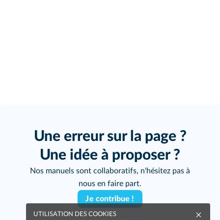
Une erreur sur la page ?
Une idée à proposer ?
Nos manuels sont collaboratifs, n'hésitez pas à
nous en faire part.
Je contribue !
UTILISATION DES COOKIES