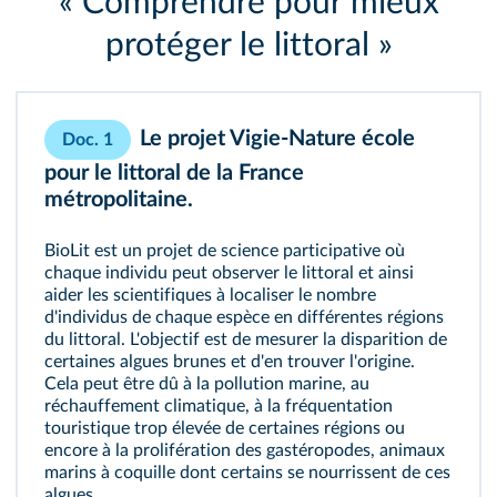
« Comprendre pour mieux
protéger le littoral »
Le projet Vigie-Nature école
Doc. 1
pour le littoral de la France
métropolitaine.
BioLit est un projet de science participative où
chaque individu peut observer le littoral et ainsi
aider les scientifiques à localiser le nombre
d'individus de chaque espèce en différentes régions
du littoral. L'objectif est de mesurer la disparition de
certaines algues brunes et d'en trouver l'origine.
Cela peut être dû à la pollution marine, au
réchauffement climatique, à la fréquentation
touristique trop élevée de certaines régions ou
encore à la prolifération des gastéropodes, animaux
marins à coquille dont certains se nourrissent de ces
algues.