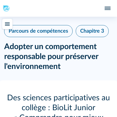
Parcours de compétences
Chapitre 3
Adopter un comportement
responsable pour préserver
l'environnement
Des sciences participatives au
collège : BioLit Junior