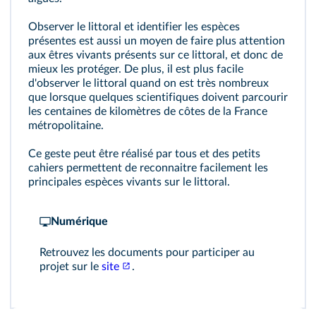
Observer le littoral et identifier les espèces
présentes est aussi un moyen de faire plus attention
aux êtres vivants présents sur ce littoral, et donc de
mieux les protéger. De plus, il est plus facile
d'observer le littoral quand on est très nombreux
que lorsque quelques scientifiques doivent parcourir
les centaines de kilomètres de côtes de la France
métropolitaine.
Ce geste peut être réalisé par tous et des petits
cahiers permettent de reconnaitre facilement les
principales espèces vivants sur le littoral.
Numérique
Retrouvez les documents pour participer au
projet sur le
site
.