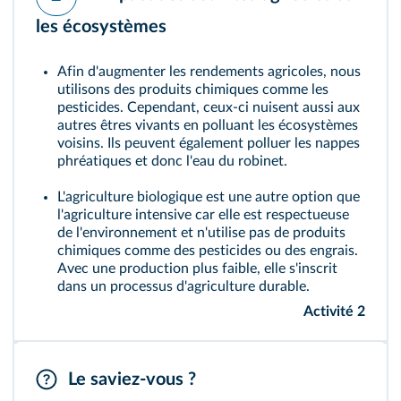
les écosystèmes
Afin d'augmenter les rendements agricoles, nous
utilisons des produits chimiques comme les
pesticides.
Cependant, ceux-ci nuisent aussi aux
autres êtres vivants en polluant les écosystèmes
voisins. Ils peuvent également polluer les nappes
phréatiques et donc l'eau du robinet.
L'agriculture biologique est une autre option que
l'agriculture intensive car elle est respectueuse
de l'environnement et n'utilise pas de produits
chimiques comme des pesticides ou des engrais.
Avec une production plus faible, elle s'inscrit
dans un processus d'agriculture durable.
Activité 2
Le saviez-vous ?