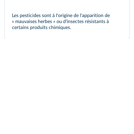
Les pesticides sont à l'origine de l'apparition de
« mauvaises herbes » ou d'insectes résistants à
certains produits chimiques.