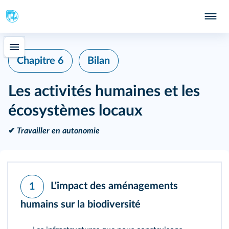
Chapitre 6
Bilan
Les activités humaines et les
écosystèmes locaux
✔
Travailler en autonomie
L'impact des aménagements
1
humains sur la biodiversité