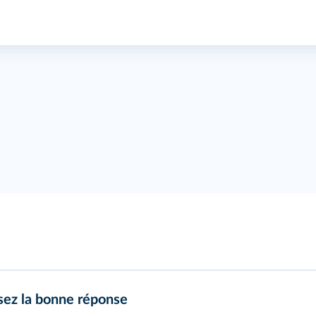
ssez la bonne réponse