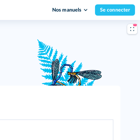
Nos manuels
Se connecter