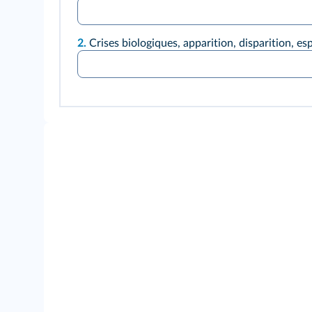
2.
Crises biologiques, apparition, disparition, e