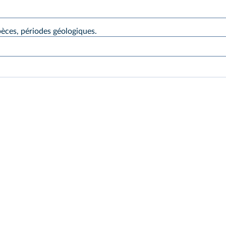
spèces, périodes géologiques.