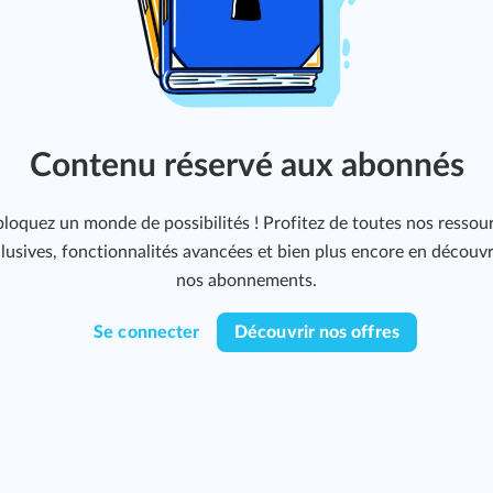
Contenu réservé aux abonnés
loquez un monde de possibilités ! Profitez de toutes nos ressou
lusives, fonctionnalités avancées et bien plus encore en découv
nos abonnements.
Se connecter
Découvrir nos offres