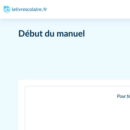
Début du manuel
Pour fe