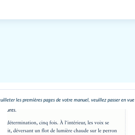
uilleter les premières pages de votre manuel, veuillez passer en vue