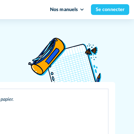
Nos manuels
Se connecter
 papier.