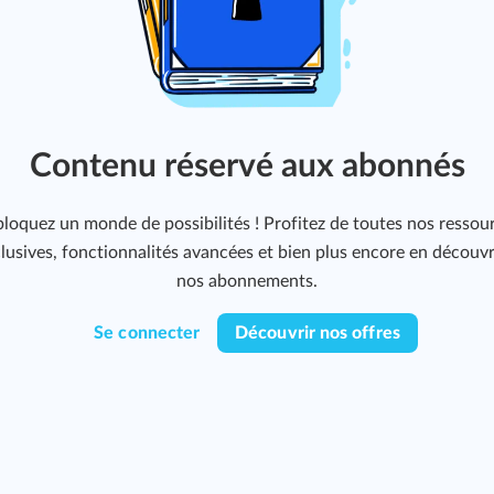
Contenu réservé aux abonnés
loquez un monde de possibilités ! Profitez de toutes nos ressou
lusives, fonctionnalités avancées et bien plus encore en découv
nos abonnements.
Se connecter
Découvrir nos offres