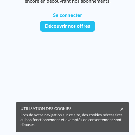
encore en découvrant nos abonnements.
Se connecter
Découvrir nos offres
UTILISATION DES COOKIES
Lors de votre navigation sur ce site, des cookies nécessaires
au bon fonctionnement et exemptés de consentement sont
déposés.