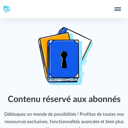
Contenu réservé aux abonnés
Débloquez un monde de possibilités ! Profitez de toutes nos
ressources exclusives, fonctionnalités avancées et bien plus