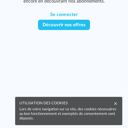
encore en découvrant nos abonnements.
Se connecter
Découvrir nos offres
UTILISATION DES COOKIES
Lors de votre navigation sur ce site, des cookies nécessaires
au bon fonctionnement et exemptés de consentement sont
déposés.