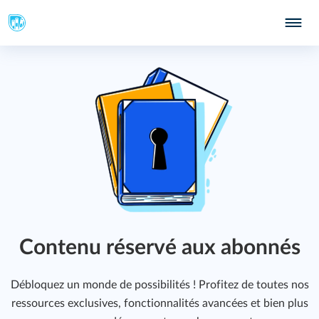
Contenu réservé aux abonnés
Débloquez un monde de possibilités ! Profitez de toutes nos
ressources exclusives, fonctionnalités avancées et bien plus