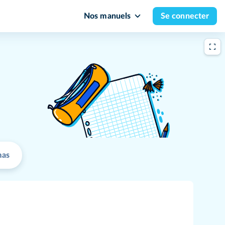
Nos manuels
Se connecter
mas