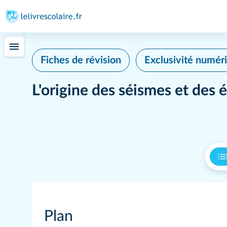
Fiches de révision
Exclusivité numér
L'origine des séismes et des 
Plan