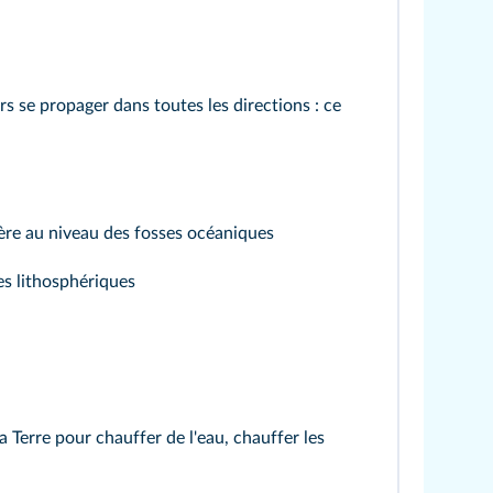
rs se propager dans toutes les directions : ce
re au niveau des fosses océaniques
es lithosphériques
a Terre pour chauffer de l'eau, chauffer les