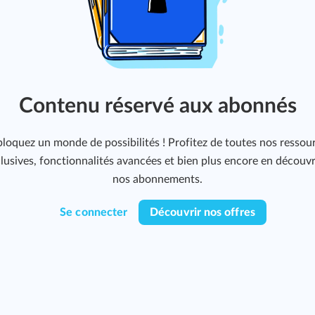
Contenu réservé aux abonnés
loquez un monde de possibilités ! Profitez de toutes nos ressou
lusives, fonctionnalités avancées et bien plus encore en découv
nos abonnements.
Se connecter
Découvrir nos offres