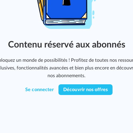
Contenu réservé aux abonnés
loquez un monde de possibilités ! Profitez de toutes nos ressou
lusives, fonctionnalités avancées et bien plus encore en découv
nos abonnements.
Se connecter
Découvrir nos offres