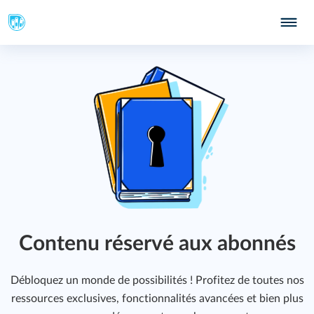
Contenu réservé aux abonnés
Débloquez un monde de possibilités ! Profitez de toutes nos
ressources exclusives, fonctionnalités avancées et bien plus