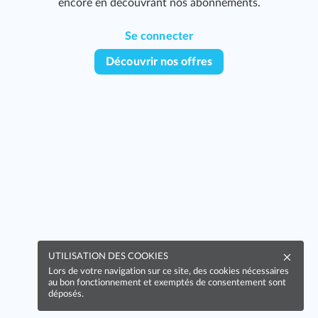
encore en découvrant nos abonnements.
Se connecter
Découvrir nos offres
UTILISATION DES COOKIES
Lors de votre navigation sur ce site, des cookies nécessaires
au bon fonctionnement et exemptés de consentement sont
déposés.