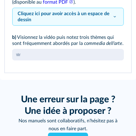
(disponible au
format PDF
).
Cliquez ici pour avoir accès à un espace de
dessin
b)
Visionnez la
vidéo
puis notez trois thèmes qui
sont fréquemment abordés par la
commedia dell'arte
.
Une erreur sur la page ?
Une idée à proposer ?
Nos manuels sont collaboratifs, n'hésitez pas à
nous en faire part.
100
%