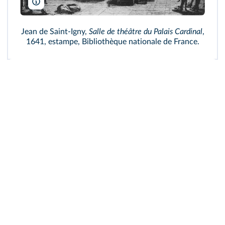
Robert.Allen/Wikimedia
Jean de Saint-Igny,
Salle de théâtre du Palais Cardinal
,
1641, estampe, Bibliothèque nationale de France.