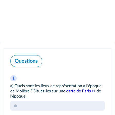
Questions
1
a)
Quels sont les lieux de représentation à l'époque
de Molière ? Situez-les sur une
carte de Paris
de
l'époque.