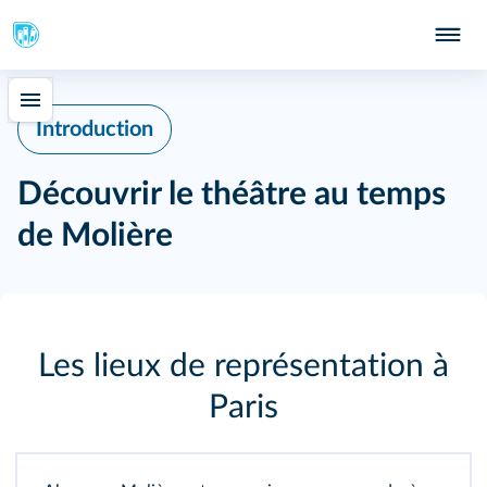
Introduction
Découvrir le théâtre au temps
de Molière
Les lieux de représentation à
Paris