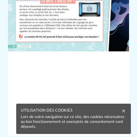
UTILISATION DES COOKIES
Lors de votre navigation sur ce site, des cookies nécessaires
au bon fonctionnement et exemptés de consentement sont
1
déposés.