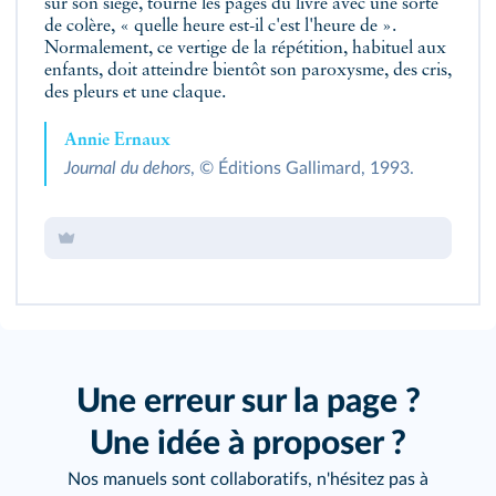
sur son siège, tourne les pages du livre avec une sorte
de colère, « quelle heure est-il c'est l'heure de ».
Normalement, ce vertige de la répétition, habituel aux
enfants, doit atteindre bientôt son paroxysme, des cris,
des pleurs et une claque.
Annie Ernaux
Journal du dehors
, © Éditions Gallimard, 1993.
Une erreur sur la page ?
Une idée à proposer ?
Nos manuels sont collaboratifs, n'hésitez pas à