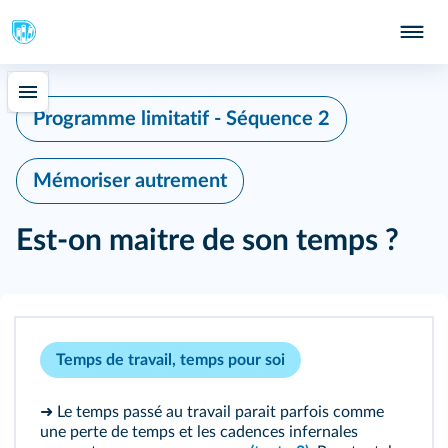
Programme limitatif - Séquence 2
Mémoriser autrement
Est-on maitre de son temps ?
Temps de travail, temps pour soi
➜ Le temps passé au travail parait parfois comme
une perte de temps et les cadences infernales