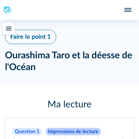
Faire le point 1
Ourashima Taro et la déesse de
l'Océan
Ma lecture
Question 1
Impressions de lecture