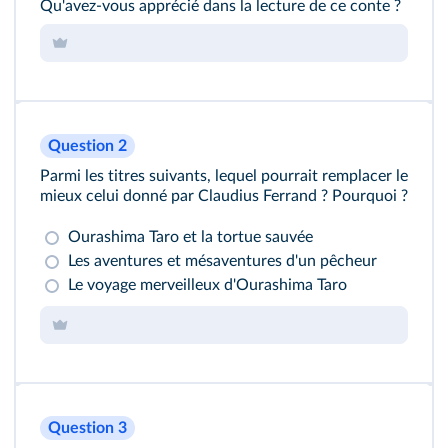
Qu'avez-vous apprécié dans la lecture de ce conte ?
Question 2
Parmi les titres suivants, lequel pourrait remplacer le
mieux celui donné par Claudius Ferrand ? Pourquoi ?
Ourashima Taro et la tortue sauvée
Les aventures et mésaventures d'un pêcheur
Le voyage merveilleux d'Ourashima Taro
Question 3