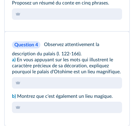
Proposez un résumé du conte en cinq phrases.
Observez attentivement la
Question 4
description du palais (l. 122-166).
a)
En vous appuyant sur les mots qui illustrent le
caractère précieux de sa décoration, expliquez
pourquoi le palais d'Otohime est un lieu magnifique.
b)
Montrez que c'est également un lieu magique.