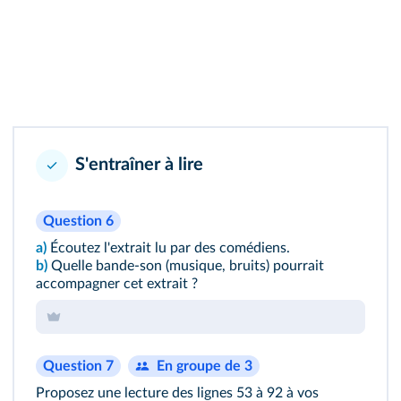
S'entraîner à lire
Question 6
a)
Écoutez
l'extrait lu par des comédiens.
b)
Quelle bande-son (musique, bruits) pourrait
accompagner cet extrait ?
Question 7
En groupe de 3
Proposez une lecture des lignes 53 à 92 à vos