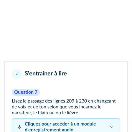
S'entraîner à lire
Question 7
Lisez le passage des lignes 209 à 230 en changeant
de voix et de ton selon que vous incarnez le
narrateur, le blaireau ou le lièvre.
Cliquez pour accéder à un module
d'enregistrement audio