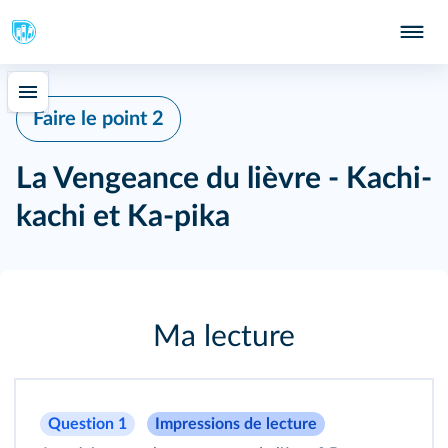
Faire le point 2
La Vengeance du lièvre - Kachi-
kachi et Ka-pika
Ma lecture
Question 1
Impressions de lecture