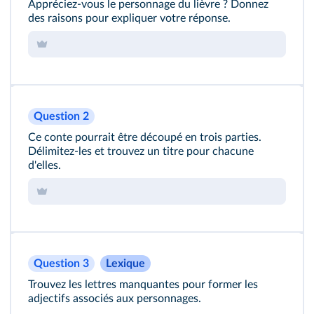
Appréciez-vous le personnage du lièvre ? Donnez
des raisons pour expliquer votre réponse.
Question 2
Ce conte pourrait être découpé en trois parties.
Délimitez-les et trouvez un titre pour chacune
d'elles.
Question 3
Lexique
Trouvez les lettres manquantes pour former les
adjectifs associés aux personnages.