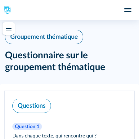
Groupement thématique
Questionnaire sur le
groupement thématique
Questions
Question 1
Dans chaque texte, qui rencontre qui ?