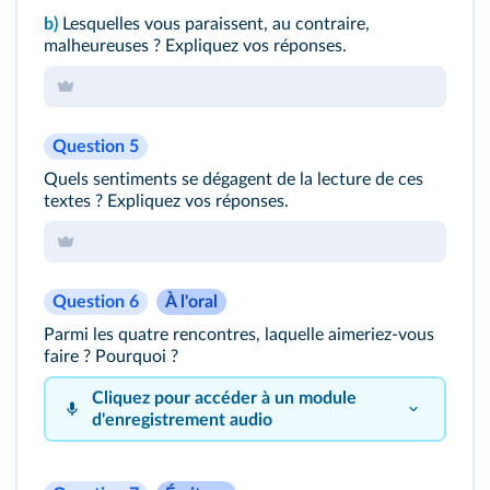
b)
Lesquelles vous paraissent, au contraire,
malheureuses ? Expliquez vos réponses.
Question 5
Quels sentiments se dégagent de la lecture de ces
textes ? Expliquez vos réponses.
Question 6
À l'oral
Parmi les quatre rencontres, laquelle aimeriez‑vous
faire ? Pourquoi ?
Cliquez pour accéder à un module
d'enregistrement audio