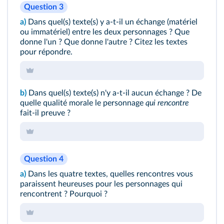
Question 3
a)
Dans quel(s) texte(s) y a-t-il un échange (matériel
ou immatériel) entre les deux personnages ? Que
donne l'un ? Que donne l'autre ? Citez les textes
pour répondre.
b)
Dans quel(s) texte(s) n'y a-t-il aucun échange ? De
quelle qualité morale le personnage
qui rencontre
fait-il preuve ?
Question 4
a)
Dans les quatre textes, quelles rencontres vous
paraissent heureuses pour les personnages qui
rencontrent ? Pourquoi ?