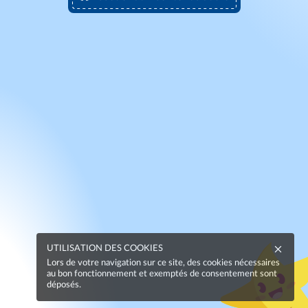
UTILISATION DES COOKIES
Lors de votre navigation sur ce site, des cookies nécessaires
au bon fonctionnement et exemptés de consentement sont
déposés.