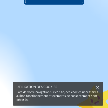
UTILISATION DES COOKIES
Lors de votre navigation sur ce site, des cookies nécessaires
au bon fonctionnement et exemptés de consentement sont
déposés.