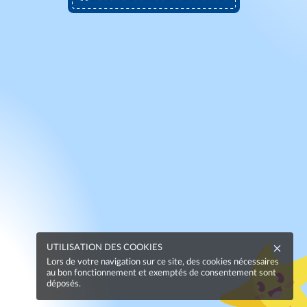
UTILISATION DES COOKIES
Lors de votre navigation sur ce site, des cookies nécessaires
au bon fonctionnement et exemptés de consentement sont
déposés.